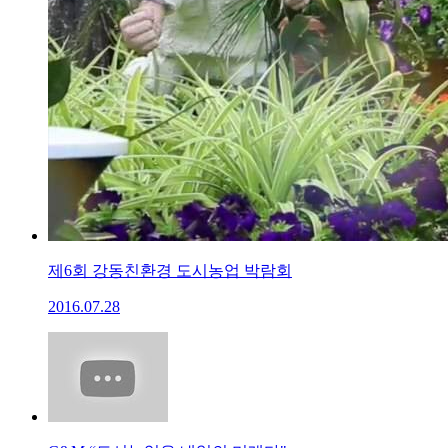
제6회 강동친환경 도시농업 박람회
2016.07.28