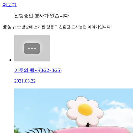
더보기
진행중인 행사가 없습니다.
영상뉴스
방송에 소개된 강동구 친환경 도시농업 이야기입니다.
이주의 행사(3/22~3/25)
2021.03.22