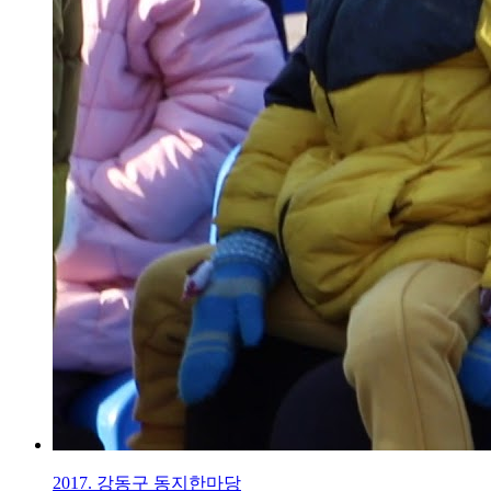
2017. 강동구 동지한마당