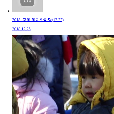
2018. 강동 동지한마당(12.22)
2018.12.26