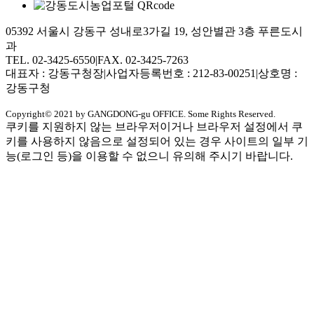
05392 서울시 강동구 성내로3가길 19, 성안별관 3층 푸른도시
과
TEL. 02-3425-6550
|
FAX. 02-3425-7263
대표자 : 강동구청장
|
사업자등록번호 : 212-83-00251
|
상호명 :
강동구청
Copyright© 2021 by GANGDONG-gu OFFICE. Some Rights Reserved.
쿠키를 지원하지 않는 브라우저이거나 브라우저 설정에서 쿠
키를 사용하지 않음으로 설정되어 있는 경우 사이트의 일부 기
능(로그인 등)을 이용할 수 없으니 유의해 주시기 바랍니다.