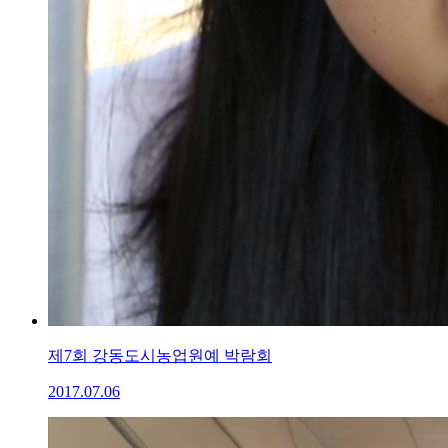
제7회 강동도시농업원예 박람회
2017.07.06