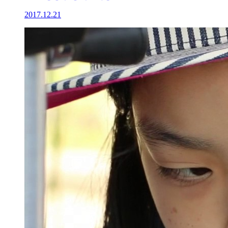
2017.12.21