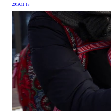
2019.11.18