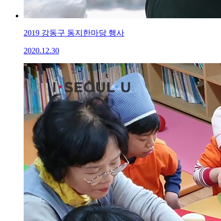
2019 강동구 동지한마당 행사
2020.12.30