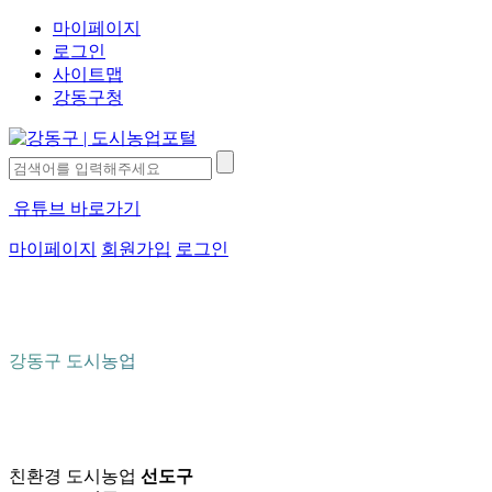
마이페이지
로그인
사이트맵
강동구청
유튜브 바로가기
마이페이지
회원가입
로그인
강동구 도시농업
친환경 도시농업
선도구