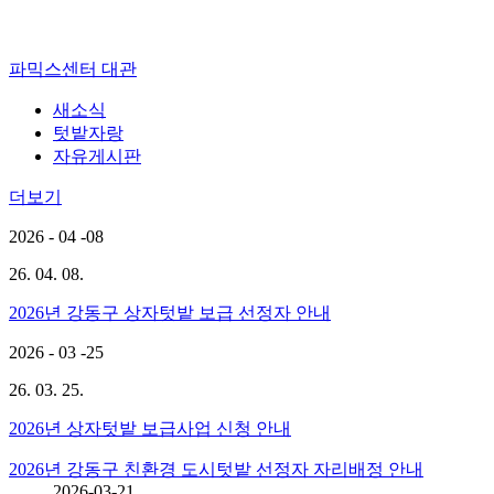
파믹스센터 대관
새소식
텃밭자랑
자유게시판
더보기
2026 - 04 -08
26. 04. 08.
2026년 강동구 상자텃밭 보급 선정자 안내
2026 - 03 -25
26. 03. 25.
2026년 상자텃밭 보급사업 신청 안내
2026년 강동구 친환경 도시텃밭 선정자 자리배정 안내
2026-03-21