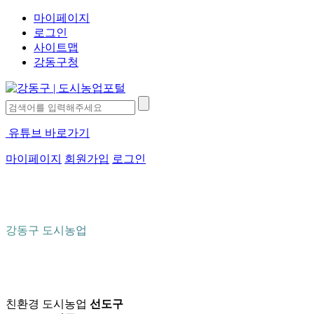
마이페이지
로그인
사이트맵
강동구청
유튜브 바로가기
마이페이지
회원가입
로그인
강동구 도시농업
친환경 도시농업
선도구