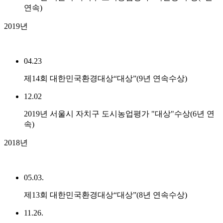
연속)
2019년
04.23
제14회 대한민국환경대상“대상”(9년 연속수상)
12.02
2019년 서울시 자치구 도시농업평가 "대상"수상(6년 연
속)
2018년
05.03.
제13회 대한민국환경대상“대상”(8년 연속수상)
11.26.