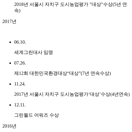
2018년 서울시 자치구 도시농업평가 "대상"수상(5년 연
속)
2017년
06.10.
세계그린대사 임명
07.26.
제12회 대한민국환경대상“대상”(7년 연속수상)
11.24.
2017년 서울시 자치구 도시농업평가‘대상’수상(4년연속)
12.11.
그린월드 어워즈 수상
2016년