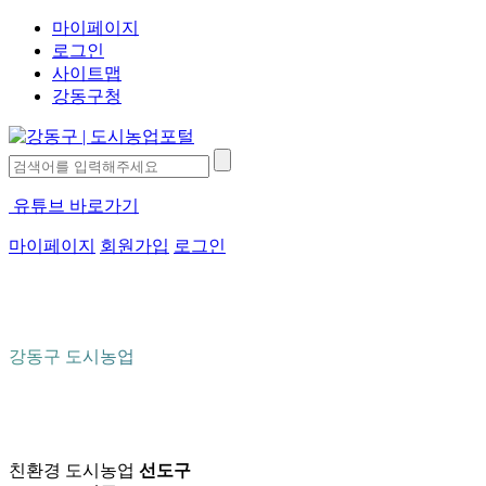
마이페이지
로그인
사이트맵
강동구청
유튜브 바로가기
마이페이지
회원가입
로그인
강동구 도시농업
친환경 도시농업
선도구