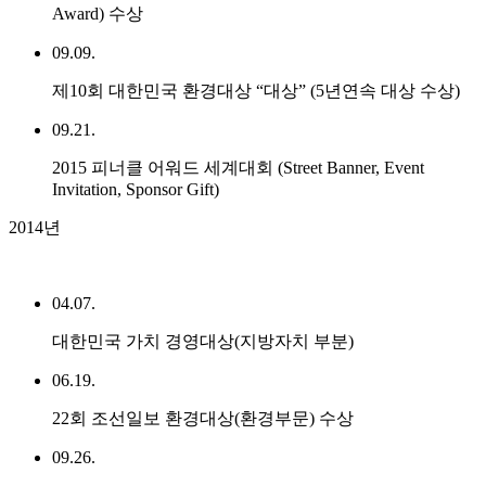
Award) 수상
09.09.
제10회 대한민국 환경대상 “대상” (5년연속 대상 수상)
09.21.
2015 피너클 어워드 세계대회 (Street Banner, Event
Invitation, Sponsor Gift)
2014년
04.07.
대한민국 가치 경영대상(지방자치 부분)
06.19.
22회 조선일보 환경대상(환경부문) 수상
09.26.