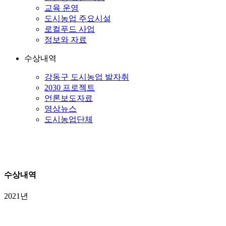
교육 운영
도시농업 주요시설
로컬푸드 사업
정보와 자료
수상내역
강동구 도시농업 발자취
2030 프로젝트
언론보도자료
영상뉴스
도시농업단체
수상내역
2021년