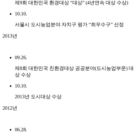
제9회 대한민국 환경대상 “대상” (4년연속 대상 수상)
10.10.
서울시 도시농업분야 자치구 평가 “최우수구” 선정
2013년
09.26.
제8회 대한민국 친환경대상 공공분야(도시농업부문) 대
상 수상
10.10.
2013년 도시대상 수상
2012년
06.28.