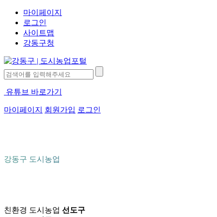
마이페이지
로그인
사이트맵
강동구청
유튜브 바로가기
마이페이지
회원가입
로그인
강동구 도시농업
친환경 도시농업
선도구