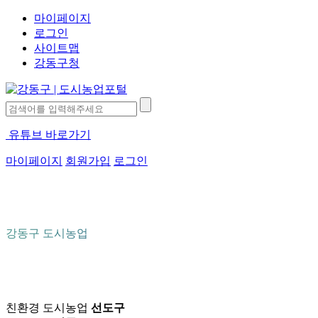
마이페이지
로그인
사이트맵
강동구청
유튜브 바로가기
마이페이지
회원가입
로그인
강동구 도시농업
친환경 도시농업
선도구